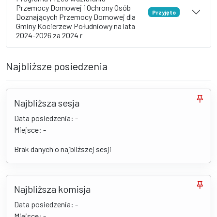
Przemocy Domowej i Ochrony Osób
Przyjęto
Doznających Przemocy Domowej dla
Gminy Kocierzew Południowy na lata
2024-2026 za 2024 r
Najbliższe posiedzenia
Najbliższa sesja
Data posiedzenia: -
Miejsce: -
Brak danych o najbliższej sesji
Najbliższa komisja
Data posiedzenia: -
Miejsce: -