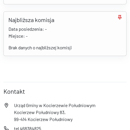
Najbliższa komisja
Data posiedzenia: -
Miejsce: -
Brak danych o najbliższej komisji
Kontakt
Urząd Gminy w Kocierzewie Południowym
Kocierzew Południowy 83,
99-414 Kocierzew Południowy
tel 468384825